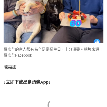
羅富全的家人都有為全哥慶祝生日，十分溫馨。相片來源：
羅富全Facebook
陳嘉甜
↓立即下載星島頭條App↓