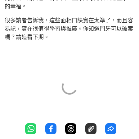
的幸福。
很多讀者告訴我，這些面相口訣實在太準了，而且容
易記，實在很值得學習與推廣。你知道門牙可以破案
嗎？請追看下期。