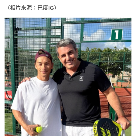
（相片來源：巴度IG）