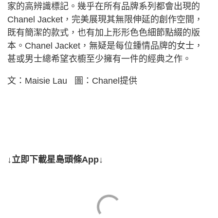
家的高辨識標記。幾乎在所有品牌系列都會出現的
Chanel Jacket，完美展現其無限伸延的創作空間，
既有簡潔的款式，也有加上形形色色細節點綴的版
本。Chanel Jacket，無疑是每位鍾情品牌的女士，
甚或男士總希望衣櫥至少擁有一件的經典之作。
文：Maisie Lau 圖：Chanel提供
↓立即下載星島頭條App↓