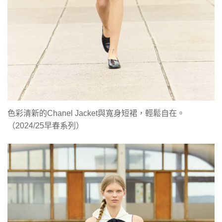
色彩清新的Chanel Jacket與寬身短裙，輕鬆自在。
（2024/25早春系列）