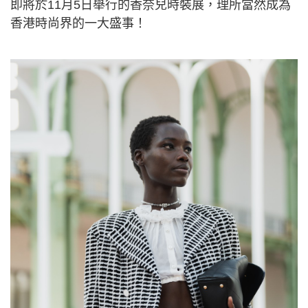
即將於11月5日舉行的香奈兒時裝展，理所當然成為
香港時尚界的一大盛事！