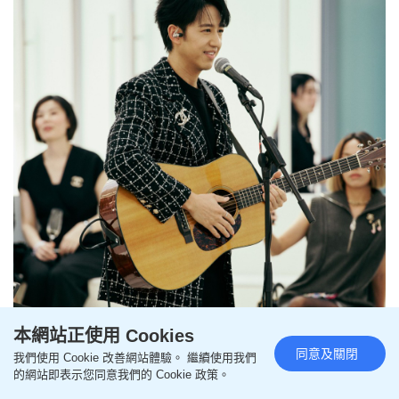
本網站正使用 Cookies
同意及關閉
我們使用 Cookie 改善網站體驗。 繼續使用我們
的網站即表示您同意我們的 Cookie 政策。