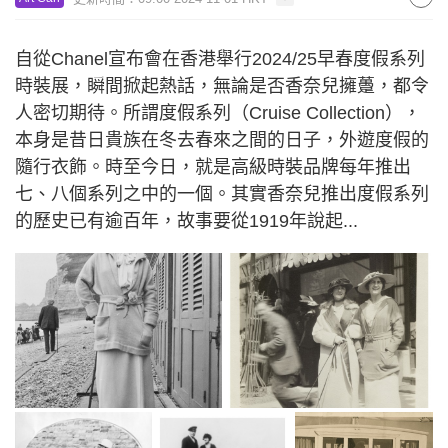
自從Chanel宣布會在香港舉行2024/25早春度假系列
時裝展，瞬間掀起熱話，無論是否香奈兒擁躉，都令
人密切期待。所謂度假系列（Cruise Collection），
本身是昔日貴族在冬去春來之間的日子，外遊度假的
隨行衣飾。時至今日，就是高級時裝品牌每年推出
七、八個系列之中的一個。其實香奈兒推出度假系列
的歷史已有逾百年，故事要從1919年說起...