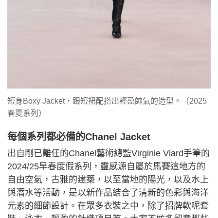
短身Boxy Jacket，跟短裙配搭出輕盈帥氣的造型。（2025
春夏系列）
每個系列都必備的Chanel Jacket
出自剛已離任的Chanel藝術總監Virginie Viard手筆的
2024/25早春度假系列，靈感源自屬於馬賽這地方的
自由空氣，古雅的建築，以至當地的陽光，以及水上
與潛水等活動，是以新作品結合了清新的色彩與海洋
元素的細節設計。在眾多衣裝之中，除了招牌軟呢套