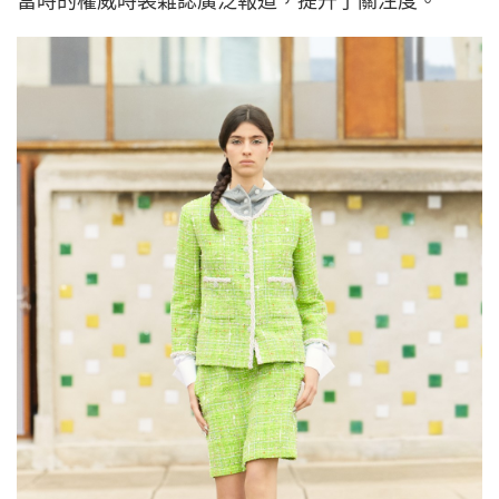
當時的權威時裝雜誌廣泛報道，提升了關注度。