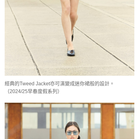
經典的Tweed Jacket亦可演變成迷你裙般的設計。
（2024/25早春度假系列）