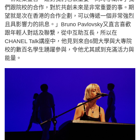
們跟院校的合作，對於共創未來是非常重要的事。期
望就是次在香港的合作企劃，可以傳遞一個非常強烈
且具影響力的訊息。」Bruno Pavlovsky又直言喜歡
跟年輕人對話及聯繫，從中互助互長，所以在
CHANEL Talk講座中，他見到來自6間大學與大專院
校的數百名學生踴躍參與，令他尤其感到充滿活力與
能量。