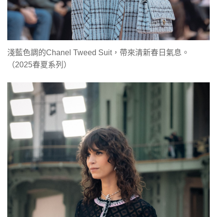
淺藍色調的Chanel Tweed Suit，帶來清新春日氣息。
（2025春夏系列）