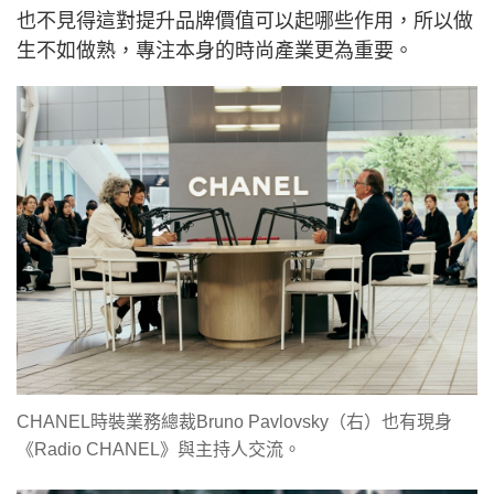
也不見得這對提升品牌價值可以起哪些作用，所以做
生不如做熟，專注本身的時尚產業更為重要。
CHANEL時裝業務總裁Bruno Pavlovsky（右）也有現身
《Radio CHANEL》與主持人交流。