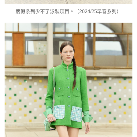
度假系列少不了泳裝項目。（2024/25早春系列）