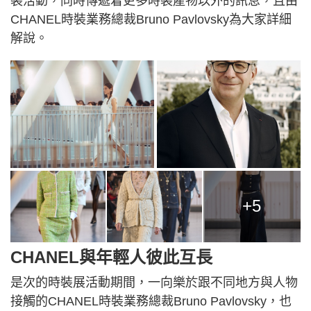
裝活動，同時傳遞着更多時裝產物以外的訊息，且由
CHANEL時裝業務總裁Bruno Pavlovsky為大家詳細
解說。
+5
CHANEL與年輕人彼此互長
是次的時裝展活動期間，一向樂於跟不同地方與人物
接觸的CHANEL時裝業務總裁Bruno Pavlovsky，也