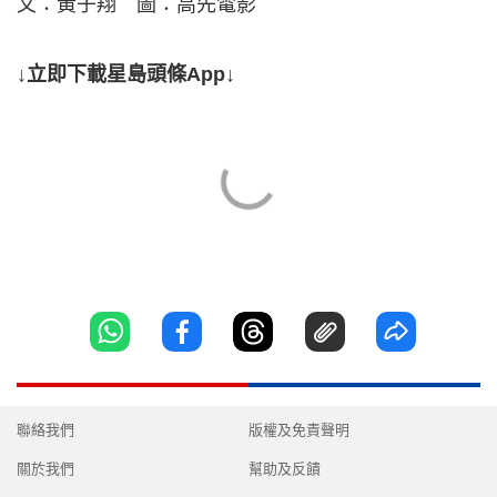
文：黃子翔 圖：高先電影
↓立即下載星島頭條App↓
聯絡我們
版權及免責聲明
關於我們
幫助及反饋