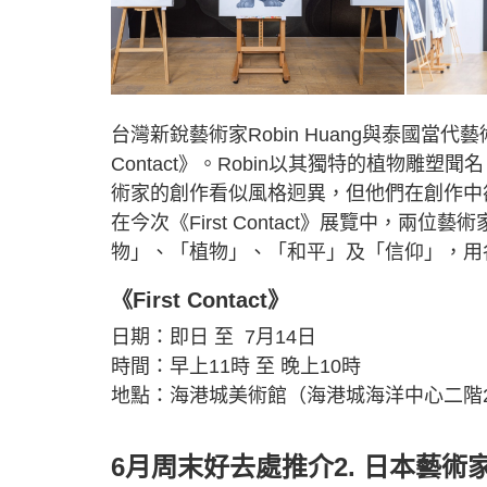
台灣新銳藝術家Robin Huang與泰國當代藝術
Contact》。Robin以其獨特的植物雕
術家的創作看似風格迥異，但他們在創作中
在今次《First Contact》展覽中，
物」、「植物」、「和平」及「信仰」，用
《First Contact》
日期：即日 至 7月14日
時間：早上11時 至 晚上10時
地點：海港城美術館（海港城海洋中心二階2
6月周末好去處推介2. 日本藝術