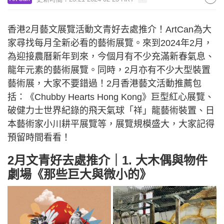
香港2月藝文展覽活動文青好去處推介！ArtCan為大
家尋找每月全新必看的藝術展覽。來到2024年2月，
為迎接農曆新年到來，今個月有不少充滿新春氣息、
龍年元素的藝術展覽。同時，2月亦有不少大型裝置
藝術展，大家不要錯過！2月香港藝文活動推薦包
括：《Chubby Hearts Hong Kong》巨型紅心展覽、
破健力士世界紀錄的飛天氣球「祥」龍藝術裝置、日
本藝術家小川耕平展覽等，展覽規模盛大，大家記得
預留時間看看！
2月文青好去處推介｜1. 大木偶與物件
劇場《那些巨大與微小的》