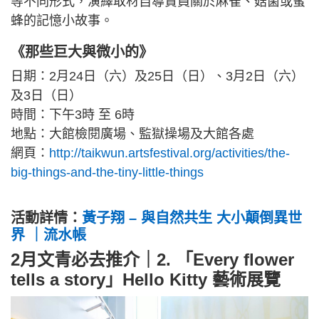
等不同形式，演繹取材自導賞員關於麻雀、菇菌或蜜
蜂的記憶小故事。
《那些巨大與微小的》
日期：2月24日（六）及25日（日）、3月2日（六）
及3日（日）
時間：下午3時 至 6時
地點：大館檢閱廣場、監獄操場及大館各處
網頁：
http://taikwun.artsfestival.org/activities/the-
big-things-and-the-tiny-little-things
活動詳情：
黃子翔 – 與自然共生 大小顛倒異世
界 ｜流水帳
2月文青必去推介｜2. 「Every flower
tells a story」Hello Kitty 藝術展覽