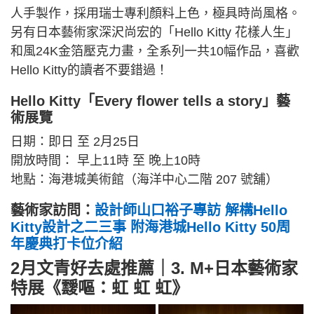
人手製作，採用瑞士專利顏料上色，極具時尚風格。
另有日本藝術家深沢尚宏的「Hello Kitty 花樣人生」
和風24K金箔壓克力畫，全系列一共10幅作品，喜歡
Hello Kitty的讀者不要錯過！
Hello Kitty「Every flower tells a story」藝
術展覽
日期：即日 至 2月25日
開放時間： 早上11時 至 晚上10時
地點：海港城美術館（海洋中心二階 207 號舖）
藝術家訪問：
設計師山口裕子專訪 解構Hello
Kitty設計之二三事 附海港城Hello Kitty 50周
年慶典打卡位介紹
2月文青好去處推薦｜3. M+日本藝術家
特展《靉嘔：虹 虹 虹》