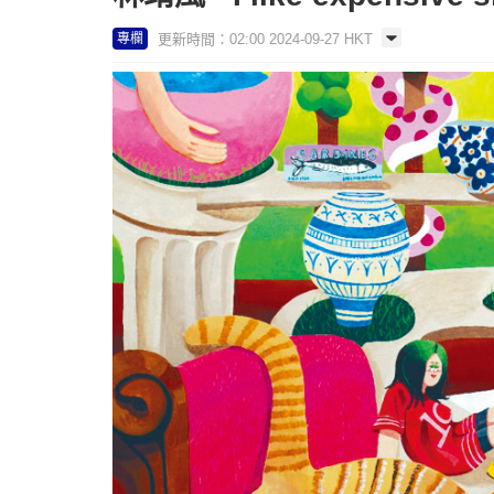
更新時間：02:00 2024-09-27 HKT
專欄