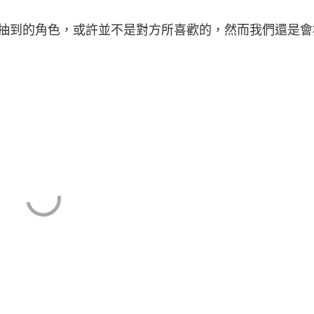
到的角色，或許並不是對方所喜歡的，然而我們還是會