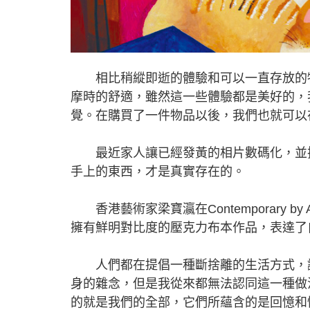
相比稍縱即逝的體驗和可以一直存放的物
摩時的舒適，雖然這一些體驗都是美好的，
覺。在購買了一件物品以後，我們也就可以
最近家人讓已經發黃的相片數碼化，並把
手上的東西，才是真實存在的。
香港藝術家梁寶瀛在Contemporary by Ange
擁有鮮明對比度的壓克力布本作品，表達了
人們都在提倡一種斷捨離的生活方式，讓
身的雜念，但是我從來都無法認同這一種做
的就是我們的全部，它們所蘊含的是回憶和