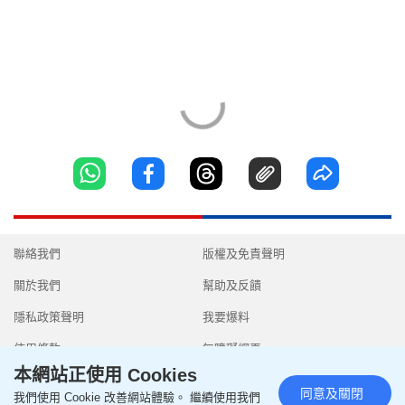
聯絡我們
版權及免責聲明
關於我們
幫助及反饋
隱私政策聲明
我要爆料
使用條款
無障礙網頁
本網站正使用 Cookies
同意及關閉
我們使用 Cookie 改善網站體驗。 繼續使用我們