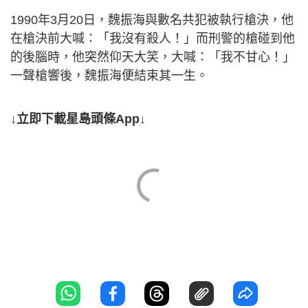
1990年3月20日，魏振海與數名共犯被執行槍決，他
在槍決前大喊：「我沒有殺人！」而刑警的槍碰到他
的後腦時，他突然仰天大笑，大喊：「我不甘心！」
一聲槍響後，魏振海便結束其一生。
↓立即下載星島頭條App↓