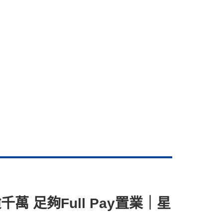
 足夠Full Pay置業｜星