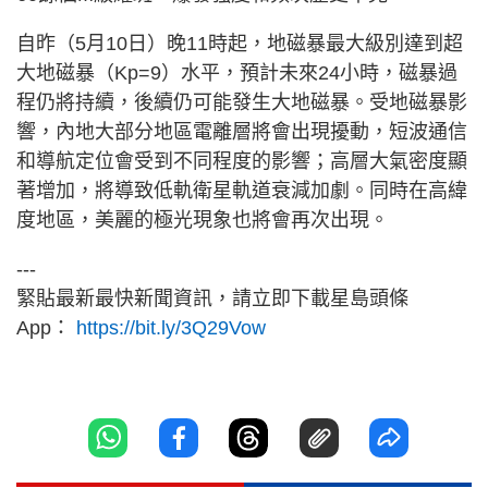
自昨（5月10日）晚11時起，地磁暴最大級別達到超
大地磁暴（Kp=9）水平，預計未來24小時，磁暴過
程仍將持續，後續仍可能發生大地磁暴。受地磁暴影
響，內地大部分地區電離層將會出現擾動，短波通信
和導航定位會受到不同程度的影響；高層大氣密度顯
著增加，將導致低軌衛星軌道衰減加劇。同時在高緯
度地區，美麗的極光現象也將會再次出現。
---
緊貼最新最快新聞資訊，請立即下載星島頭條
App：
https://bit.ly/3Q29Vow