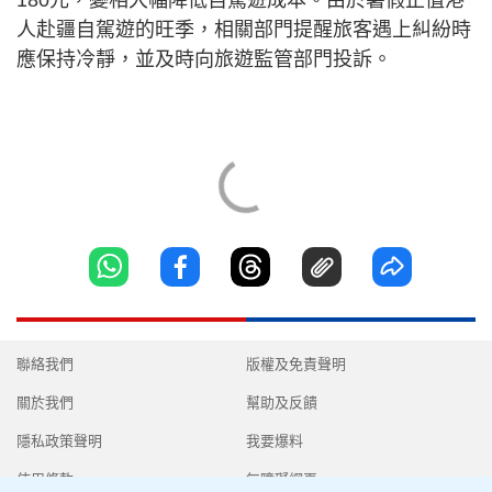
人赴疆自駕遊的旺季，相關部門提醒旅客遇上糾紛時
應保持冷靜，並及時向旅遊監管部門投訴。
聯絡我們
版權及免責聲明
關於我們
幫助及反饋
隱私政策聲明
我要爆料
使用條款
無障礙網頁