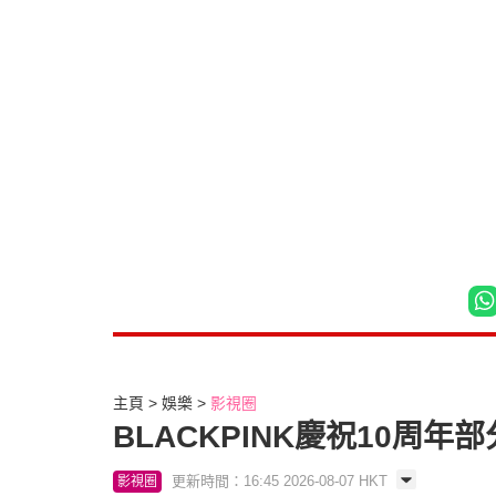
主頁
娛樂
影視圈
BLACKPINK慶祝10周
更新時間：16:45 2026-08-07 HKT
影視圈