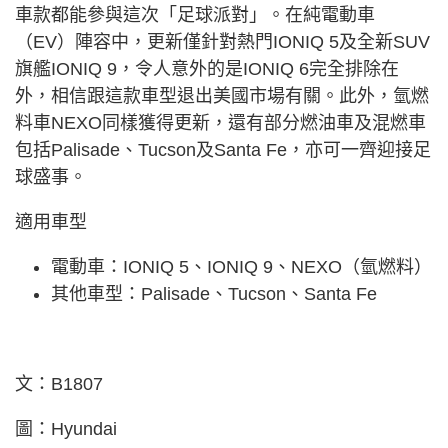
車款都能參與這次「足球派對」。在純電動車
（EV）陣容中，更新僅針對熱門IONIQ 5及全新SUV
旗艦IONIQ 9，令人意外的是IONIQ 6完全排除在
外，相信跟這款車型退出美國市場有關。此外，氫燃
料車NEXO同樣獲得更新，還有部分燃油車及混燃車
包括Palisade、Tucson及Santa Fe，亦可一齊迎接足
球盛事。
適用車型
電動車：IONIQ 5、IONIQ 9、NEXO（氫燃料）
其他車型：Palisade、Tucson、Santa Fe
文：B1807
圖：Hyundai