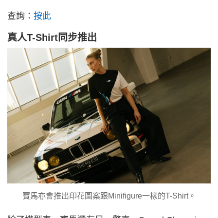
查詢：
按此
真人T-Shirt同步推出
寶馬亦會推出印花圖案跟Minifigure一樣的T-Shirt。