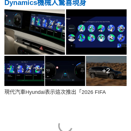
Dynamics機械人驚喜現身
+2
現代汽車Hyundai表示這次推出「2026 FIFA