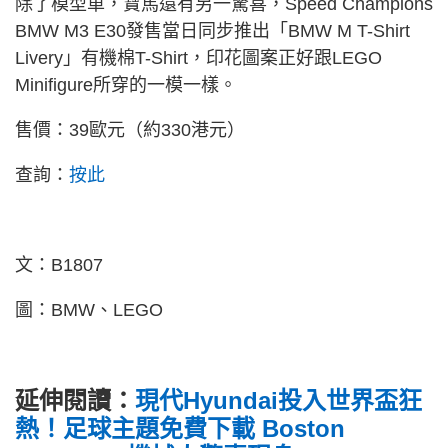
除了模型車，寶馬還有另一驚喜，Speed Champions
BMW M3 E30發售當日同步推出「BMW M T-Shirt
Livery」有機棉T-Shirt，印花圖案正好跟LEGO
Minifigure所穿的一模一樣。
售價：39歐元（約330港元）
查詢：
按此
文：B1807
圖：BMW、LEGO
延伸閱讀：
現代Hyundai投入世界盃狂
熱！足球主題免費下載 Boston