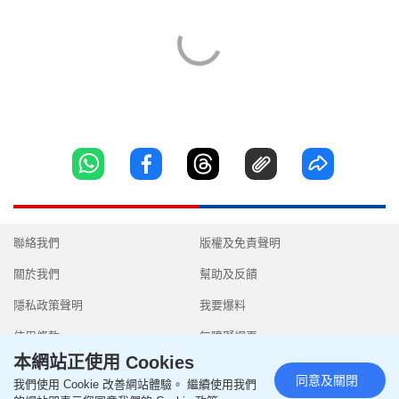
聯絡我們
版權及免責聲明
關於我們
幫助及反饋
隱私政策聲明
我要爆料
使用條款
無障礙網頁
本網站正使用 Cookies
同意及關閉
我們使用 Cookie 改善網站體驗。 繼續使用我們