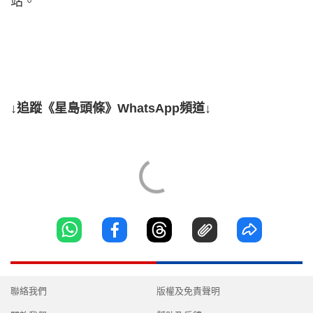
站。
↓追蹤《星島頭條》WhatsApp頻道↓
聯絡我們
版權及免責聲明