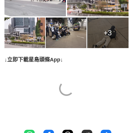
+3
↓立即下載星島頭條App↓