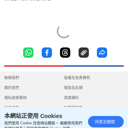
聯絡我們
版權及免責聲明
關於我們
幫助及反饋
隱私政策聲明
我要爆料
使用條款
無障礙網頁
本網站正使用 Cookies
同意及關閉
我們使用 Cookie 改善網站體驗。 繼續使用我們