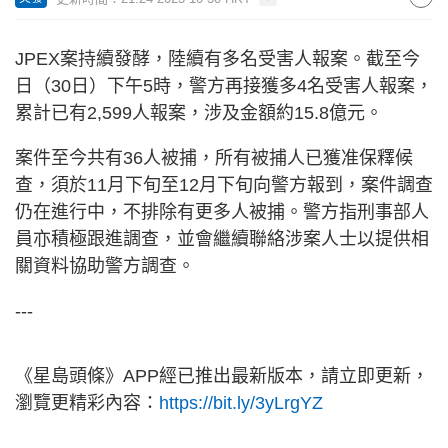
JPEX案持續發酵，陸續有多名受害人報案。截至今
日（30日）下午5時，警方再接獲多4名受害人報案，
累計已有2,599人報案，涉及金額約15.8億元。
案件至今共有36人被捕，所有被捕人已獲准保釋候
查，須於11月下旬至12月下旬向警方報到，案件調查
仍在進行中，不排除有更多人被捕。警方指刑事部人
員亦積極跟進調查，並會繼續聯絡涉案人士以提供相
關資料協助警方調查。
---
《星島頭條》APP經已推出最新版本，請立即更新，
瀏覽更精彩內容：
https://bit.ly/3yLrgYZ