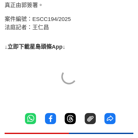
真正由郭簽署。
案件編號：ESCC194/2025
法庭記者：王仁昌
↓立即下載星島頭條App↓