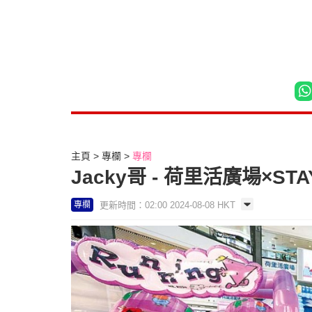
主頁
專欄
專欄
Jacky哥 - 荷里活廣場×S
更新時間：02:00 2024-08-08 HKT
專欄