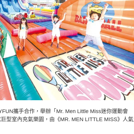
手合作，舉辦「Mr. Men Little Miss迷你運動會
成巨型室內充氣樂園，由《MR. MEN LITTLE MISS》人