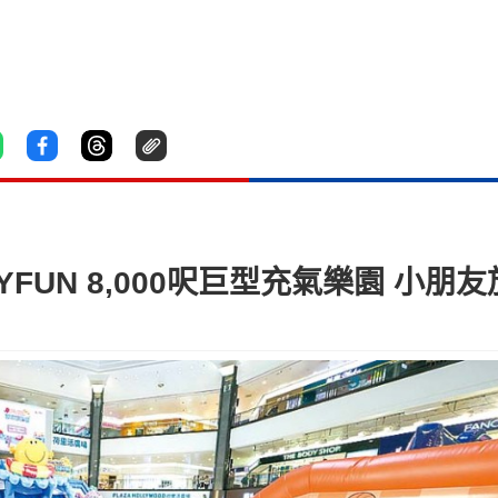
TAYFUN 8,000呎巨型充氣樂園 小朋