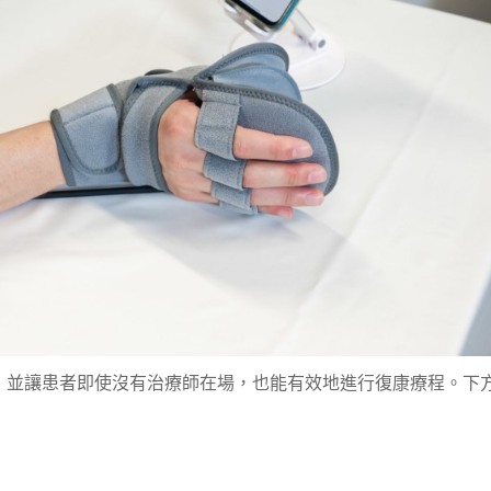
，並讓患者即使沒有治療師在場，也能有效地進行復康療程。下