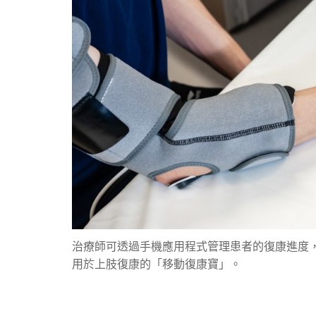
治療師可透過手機應用程式管理患者的復康進度
用於上肢復康的「移動復康寶」。