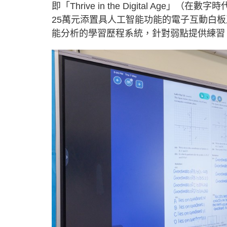
即「Thrive in the Digital A
25萬元添置具人工智能功能的電子互動白
能分析的學習歷程系統，針對弱點提供練習