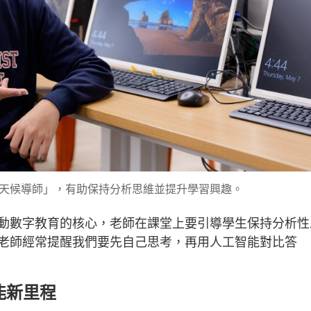
天候導師」，有助保持分析思維並提升學習興趣。
動數字教育的核心，老師在課堂上要引導學生保持分析性
老師經常提醒我們要先自己思考，再用人工智能對比答
能新里程