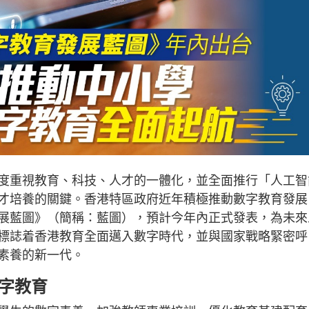
度重視教育、科技、人才的一體化，並全面推行「人工智
才培養的關鍵。香港特區政府近年積極推動數字教育發展
展藍圖》（簡稱：藍圖），預計今年內正式發表，為未來
標誌着香港教育全面邁入數字時代，並與國家戰略緊密呼
素養的新一代。
字教育