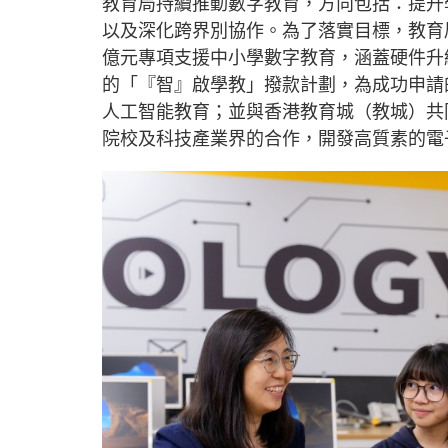
教育局持續推動數字教育，方向包括：提升
以及深化跨界別協作。為了落實目標，教育局
億元專項支援中小學數字教育，涵蓋硬件升
的「『智』啟學教」撥款計劃，為成功申請
人工智能教育；並與香港教育城（教城）共同
院校及科技產業界的合作，開發高質素的電