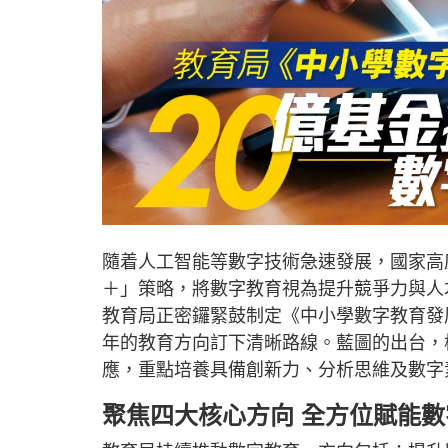
隨着人工智能等數字技術急速發展，國家高
＋」策略，將數字教育視為提升競爭力與人
教育局正密鑼緊鼓制定《中小學數字教育發
年的教育方向訂下清晰路線。藍圖的出台，
應，重點培養具備創新力、分析思維及數字
聚焦四大核心方向 全方位賦能數