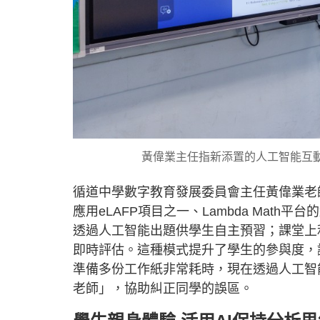
黃偉業主任指新添置的人工智能互
循道中學數字教育發展委員會主任黃偉業老
應用eLAFP項目之一、Lambda Mat
透過人工智能出題供學生自主預習；課堂上
即時評估。這種模式提升了學生的參與度，
準備多份工作紙非常耗時，現在透過人工智
老師」，協助糾正同學的誤區。