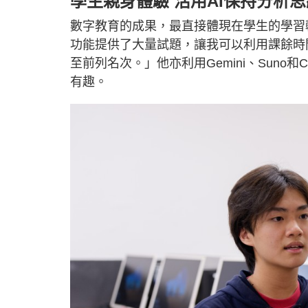
學生親身體驗 活用AI保持分析思
數字教育的成果，最直接體現在學生的學習
功能提供了大量試題，讓我可以利用課餘時
至前列名次。」他亦利用Gemini、Suno
有趣。