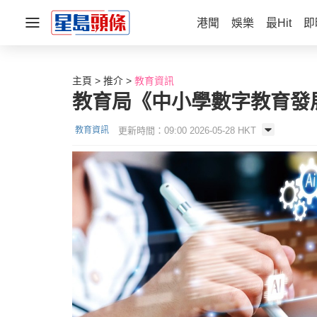
港聞
娛樂
最Hit
即
主頁
推介
教育資訊
教育局《中小學數字教育發
更新時間：09:00 2026-05-28 HKT
教育資訊