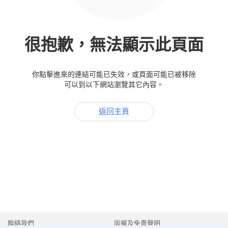
很抱歉，無法顯示此頁面
你點擊進來的連結可能已失效，或頁面可能已被移除
可以到以下網站瀏覽其它內容。
返回主頁
聯絡我們
版權及免責聲明