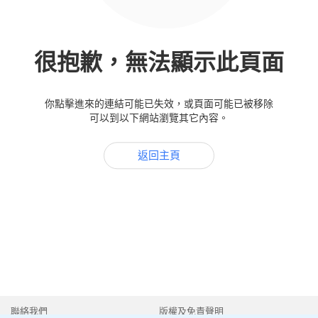
很抱歉，無法顯示此頁面
你點擊進來的連結可能已失效，或頁面可能已被移除
可以到以下網站瀏覽其它內容。
返回主頁
聯絡我們
版權及免責聲明