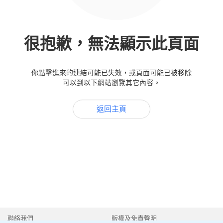
很抱歉，無法顯示此頁面
你點擊進來的連結可能已失效，或頁面可能已被移除
可以到以下網站瀏覽其它內容。
返回主頁
聯絡我們
版權及免責聲明