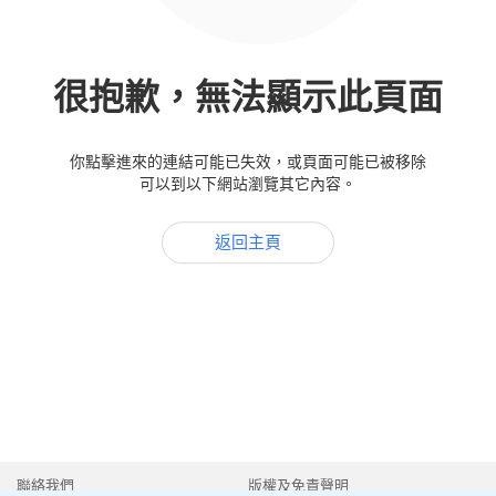
很抱歉，無法顯示此頁面
你點擊進來的連結可能已失效，或頁面可能已被移除
可以到以下網站瀏覽其它內容。
返回主頁
聯絡我們
版權及免責聲明