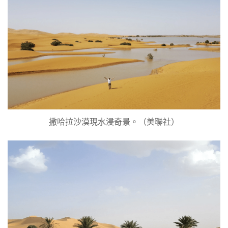
撒哈拉沙漠現水浸奇景。（美聯社）