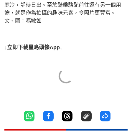
寒冷，靜待日出。至於騎乘駱駝前往還有另一個用
途，就是作為拍攝的趣味元素，令照片更豐富。
文、圖：馮敏如
↓立即下載星島頭條App↓