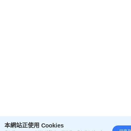
本網站正使用 Cookies