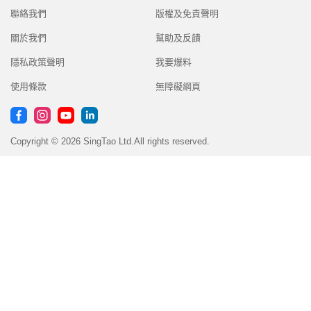
聯絡我們
版權及免責聲明
關於我們
幫助及反饋
隱私政策聲明
我要爆料
使用條款
無障礙網頁
Copyright © 2026 SingTao Ltd.All rights reserved.