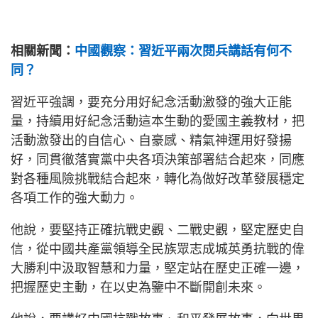
相關新聞：
中國觀察：習近平兩次閱兵講話有何不
同？
習近平強調，要充分用好紀念活動激發的強大正能
量，持續用好紀念活動這本生動的愛國主義教材，把
活動激發出的自信心、自豪感、精氣神運用好發揚
好，同貫徹落實黨中央各項決策部署結合起來，同應
對各種風險挑戰結合起來，轉化為做好改革發展穩定
各項工作的強大動力。
他說，要堅持正確抗戰史觀、二戰史觀，堅定歷史自
信，從中國共產黨領導全民族眾志成城英勇抗戰的偉
大勝利中汲取智慧和力量，堅定站在歷史正確一邊，
把握歷史主動，在以史為鑒中不斷開創未來。