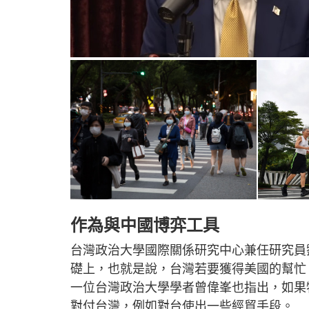
作為與中國博弈工具
台灣政治大學國際關係研究中心兼任研究員
礎上，也就是說，台灣若要獲得美國的幫忙
一位台灣政治大學學者曾偉峯也指出，如果
對付台灣，例如對台使出一些經貿手段。