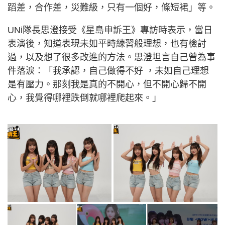
蹈差，合作差，災難級，只有一個好，條短裙」等。
UNi隊長思澄接受《星島申訴王》專訪時表示，當日
表演後，知道表現未如平時練習般理想，也有檢討
過，以及想了很多改進的方法。思澄坦言自己曾為事
件落淚：「我承認，自己做得不好 ，未如自己理想
是有壓力。那刻我是真的不開心，但不開心歸不開
心，我覺得哪裡跌倒就哪裡爬起來。」