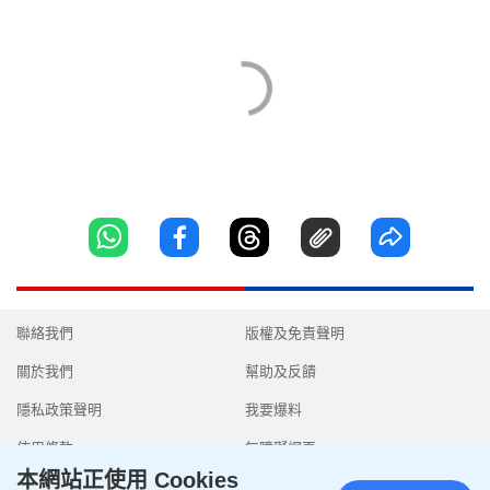
聯絡我們
版權及免責聲明
關於我們
幫助及反饋
隱私政策聲明
我要爆料
使用條款
無障礙網頁
本網站正使用 Cookies