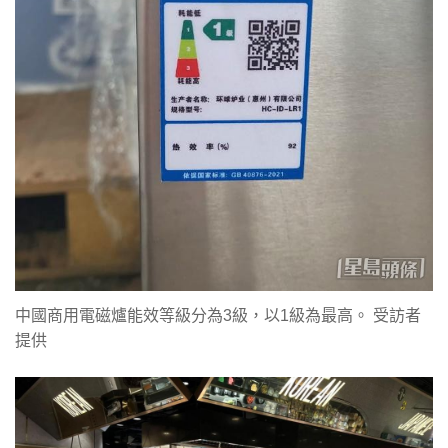
中國商用電磁爐能效等級分為3級，以1級為最高。 受訪者
提供