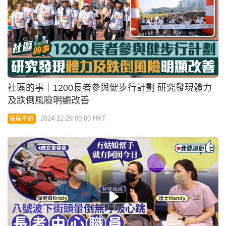
社區的事｜1200長者參與健步行計劃 研究發現體力
及跌倒風險明顯改善
2024-12-29 08:00 HKT
區區申訴