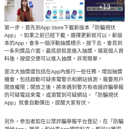
+13
第一步，首先到App Store下載新版本「防騙視伏
App」。如果之前已經下載，選擇更新就可以。新版
本的App，會多一個浮動抽獎標示，按下去，會見到
一系列獎品介面，最底部就是進入抽獎，填寫個人資
料後，按提交便可以進入抽獎，非常簡單。
是次大抽獎還包括在App內進行一些任務，增加抽獎
機會，包括啟動可疑來電警示和網站偵測，需要用戶
開放權限；開放之後，將來遇到警方有收過詐騙舉報
的可疑電話來電，或瀏覽到可疑網站，「防騙視伏
App」就會自動彈出，提醒大家有伏。
另外，參加者如在公眾詐騙舉報平台登記、在「防騙