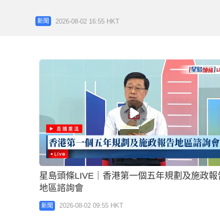
2026-08-02 16:55 HKT
新聞
星島頭條LIVE｜香港第一個五年規劃及施政報
地區諮詢會
2026-08-02 09:55 HKT
新聞