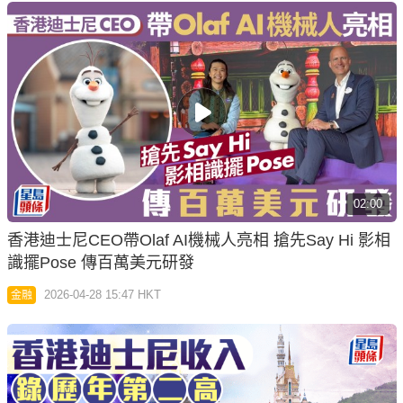
02:00
香港迪士尼CEO帶Olaf AI機械人亮相 搶先Say Hi 影相
識擺Pose 傳百萬美元研發
2026-04-28 15:47 HKT
金融