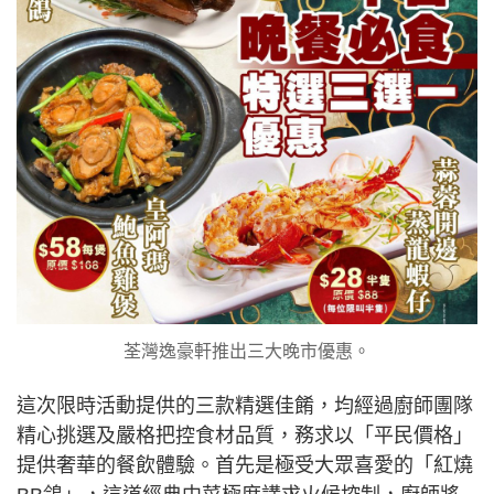
荃灣逸豪軒推出三大晚市優惠。
這次限時活動提供的三款精選佳餚，均經過廚師團隊
精心挑選及嚴格把控食材品質，務求以「平民價格」
提供奢華的餐飲體驗。首先是極受大眾喜愛的「紅燒