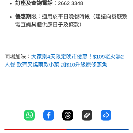
訂座及查詢電話
：2662 3348
優惠期限
：適用於平日晚餐時段（建議向餐廳致
電查詢具體供應日子及條款）
同場加映：
大家樂4天限定晚市優惠！$109老火湯2
人餐 歎齊叉燒兩款小菜 加$10升級原條蒸魚