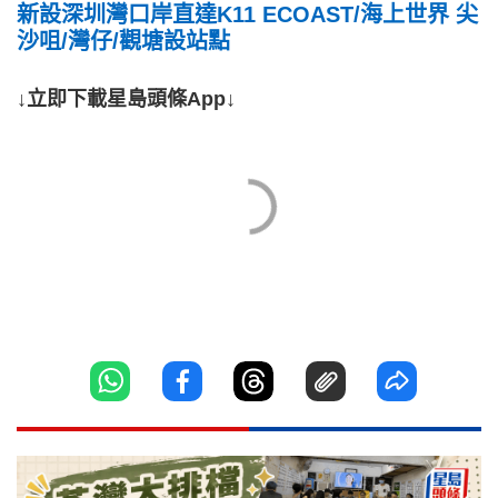
新設深圳灣口岸直達K11 ECOAST/海上世界 尖
沙咀/灣仔/觀塘設站點
↓立即下載星島頭條App↓