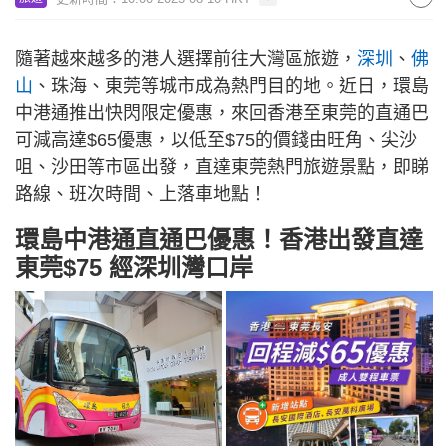
隨著越來越多的港人選擇前往大灣區旅遊，
深圳
、
佛
山
、珠海、東莞等城市成為熱門目的地。近日，環島
中港通推出快閃限定優惠，來回香港至東莞的直通巴
可減高達$65優惠，以低至$75的價錢由旺角、尖沙
咀、沙田等市區出發，直達東莞熱門旅遊景點，即睇
路線、班次時間、上落車地點！
環島中港通直通巴優惠！香港出發直達
東莞$75 經深圳灣口岸