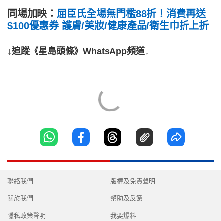
同場加映：
屈臣氏全場無門檻88折！消費再送
$100優惠券 護膚/美妝/健康產品/衛生巾折上折
↓追蹤《星島頭條》WhatsApp頻道↓
聯絡我們
版權及免責聲明
關於我們
幫助及反饋
隱私政策聲明
我要爆料