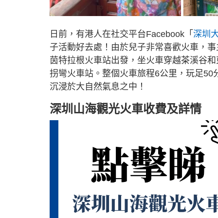
日前，有港人在社交平台Facebook「
深圳
子活動好去處！由於兒子非常喜歡火車，事
茵特拉根火車站出發，坐火車穿越茶溪谷和
拐彎火車站。整個火車旅程6公里，玩足5
沉浸於大自然氣息之中！
深圳山海觀光火車收費及詳情