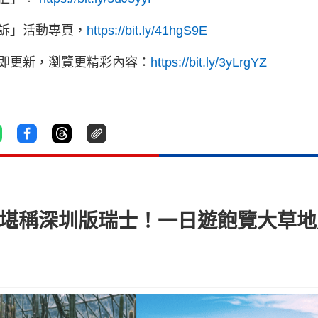
訴」活動專頁，
https://bit.ly/41hgS9E
立即更新，瀏覽更精彩內容：
https://bit.ly/3yLrgYZ
 堪稱深圳版瑞士！一日遊飽覽大草地