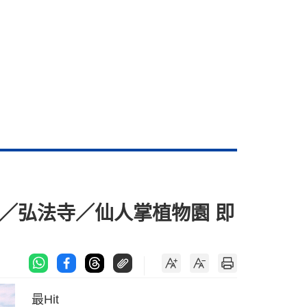
／弘法寺／仙人掌植物園 即
最Hit