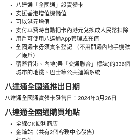
八達通「全國通」設實體卡
支援香港增值機儲值
可以港元增值
支付車費時自動把卡內港元兌換成人民幣扣除
用戶可使用八達通App管理或充值
全國通卡毋須實名登記 （不用開通內地手機號
／帳戶）
覆蓋香港、內地(帶「交通聯合」標誌)的336個
城市的地鐵、巴士等公共運輸系統
八達通全國通推出日期
八達通全國通實體卡發售日：2024年3月26日
八達通全國通購買地點
全線OK便利商店
金鐘站（共有2個客務中心發售）