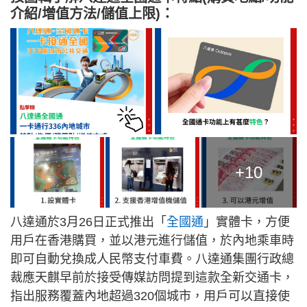
介紹/增值方法/儲值上限)：
+10
八達通於3月26日正式推出「
全國通
」實體卡，方便
用戶在香港購買，並以港元進行儲值，於內地乘車時
即可自動兌換成人民幣支付車費。八達通集團行政總
裁應天麒早前於接受傳媒訪問提到這款全新交通卡，
指出服務覆蓋內地超過320個城市，用戶可以直接使