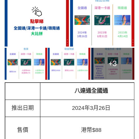
+3
八達通全國通
推出日期
2024年3月26日
售價
港幣$88