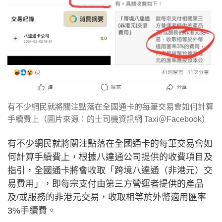
有不少網民就將關注點落在全國通卡的每筆交易會如何計算
手續費上（圖片來源：的士司機資訊網 Taxi＠Facebook）
有不少網民就將關注點落在全國通卡的每筆交易會如
何計算手續費上，根據八達通公司提供的收費項目及
指引，全國通卡將會收取「跨境八達通（非港元）交
易費用」，即每宗支付由第三方營運者提供的產品
及/或服務的非港元交易，收取相等於外幣適用匯率
3%手續費。