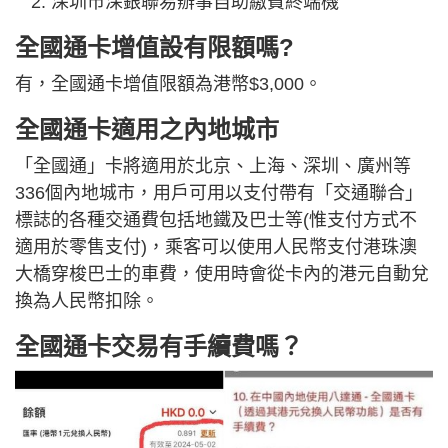
深圳市深銀聯易辦事自助繳費終端機
全國通卡增值設有限額嗎?
有，全國通卡增值限額為港幣$3,000。
全國通卡適用之內地城市
「全國通」卡將適用於北京、上海、深圳、廣州等
336個內地城市，用戶可用以支付帶有「交通聯合」
標誌的各種交通費包括地鐵及巴士等(惟支付方式不
適用於零售支付)，乘客可以使用人民幣支付港珠澳
大橋穿梭巴士的車費，使用時會從卡內的港元自動兌
換為人民幣扣除。
全國通卡交易有手續費嗎？