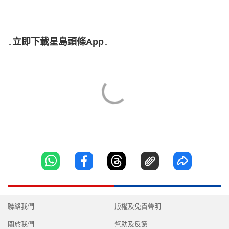
↓立即下載星島頭條App↓
聯絡我們
版權及免責聲明
關於我們
幫助及反饋