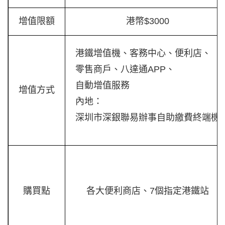
增值限額
港幣$3000
港鐵增值機、客務中心、便利店、
零售商戶、八達通APP、
自動增值服務
增值方式
內地：
深圳市深銀聯易辦事自助繳費終端機
購買點
各大便利商店、7個指定港鐵站