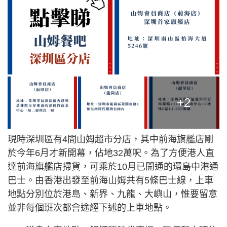
+2
現時深圳區有4間山姆超市分店，其中前海旗艦店剛
於今年6月才新開幕，佔地32萬呎。為了方便港人直
達前海旗艦店掃貨，可乘於10月已開通的環島中港通
巴士。由香港出發至前海山姆共有5條巴士線，上車
地點分別位於港島、新界、九龍、大嶼山，惟要留意
並非每個班次都會途經下述的上車地點。