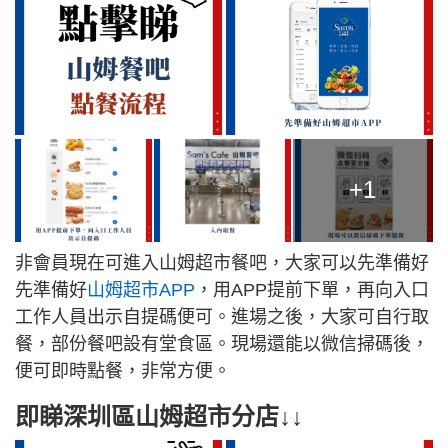
+1
非會員現在可進入山姆超市餐吧，大家可以先準備好
先準備好
山姆超市APP
，用APP提前下單，再向入口
工作人員出示自提碼便可。進場之後，大家可自行取
餐，部份餐吧設有堂食區。現場還能以微信掃碼後，
便可即時點餐，非常方便。
即睇深圳區山姆超市分店↓↓