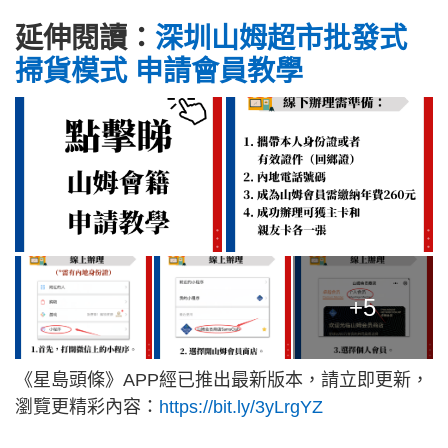
延伸閱讀：
深圳山姆超市批發式
掃貨模式 申請會員教學
+5
《星島頭條》APP經已推出最新版本，請立即更新，
瀏覽更精彩內容：
https://bit.ly/3yLrgYZ