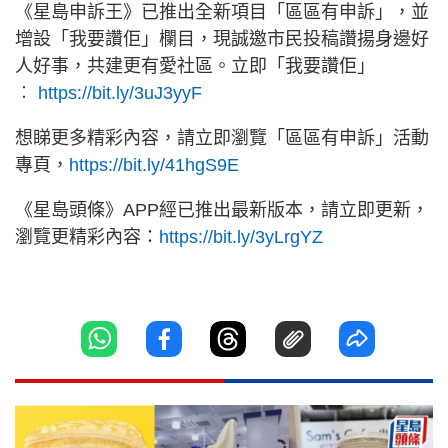
《星島申訴王》已推出全新項目「區區有申訴」，並
增設「我要讚佢」欄目，現誠邀市民投稿讚揚身邊好
人好事，共建更有愛社區。立即「我要讚佢」
︰
https://bit.ly/3uJ3yyF
想睇更多精彩內容，請立即瀏覽「區區有申訴」活動
專頁，
https://bit.ly/41hgS9E
《星島頭條》APP經已推出最新版本，請立即更新，
瀏覽更精彩內容：
https://bit.ly/3yLrgYZ