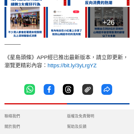
+26
———
《星島頭條》APP經已推出最新版本，請立即更新，
瀏覽更精彩內容：
https://bit.ly/3yLrgYZ
聯絡我們
版權及免責聲明
關於我們
幫助及反饋