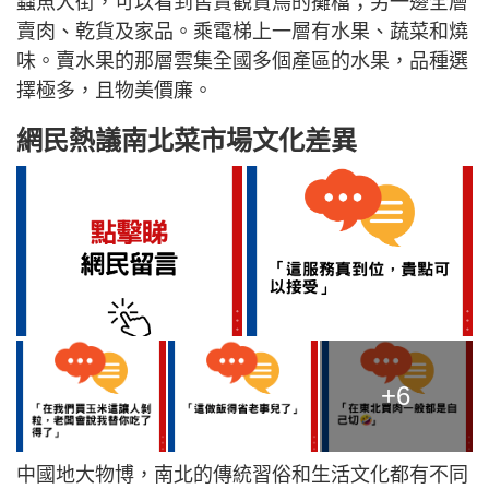
蟲魚大街，可以看到售賣觀賞鳥的攤檔；另一邊全層
賣肉、乾貨及家品。乘電梯上一層有水果、蔬菜和燒
味。賣水果的那層雲集全國多個產區的水果，品種選
擇極多，且物美價廉。
網民熱議南北菜市場文化差異
+6
中國地大物博，南北的傳統習俗和生活文化都有不同