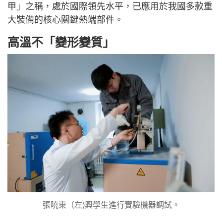
甲」之稱，處於國際領先水平，已應用於我國多款重
大裝備的核心關鍵熱端部件。
高溫不「變形變質」
張曉東（左)興學生進行實驗機器調試。