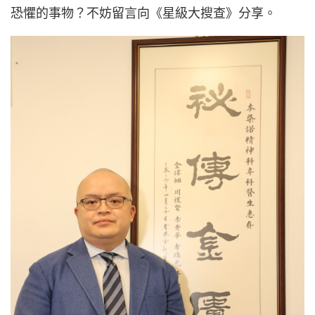
恐懼的事物？不妨留言向《星級大搜查》分享。