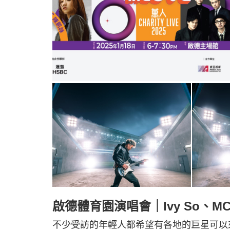
啟德體育園演唱會｜Ivy So、
不少受訪的年輕人都希望有各地的巨星可以