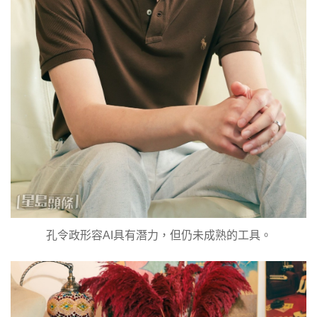
孔令政形容AI具有潛力，但仍未成熟的工具。