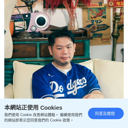
本網站正使用 Cookies
同意及關閉
我們使用 Cookie 改善網站體驗。 繼續使用我們
的網站即表示您同意我們的 Cookie 政策。