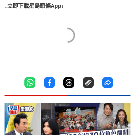
↓立即下載星島頭條App↓