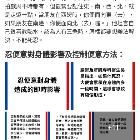
拍戲周不時都有，但最緊要記住東、南、西、北，就
是走遠一點，當朋友在西邊時，你便面向東（去），
如果朋友在南邊，你便面向北（去）囉。」他坦言自
己很喜歡喝水，認為人有三急時，怎樣都要想辦法解
決，不能死忍。
忍便意對身體影響及控制便意方法：
+11