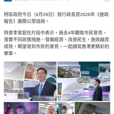
特區政府今日（6月29日）就行政長官2026年《施政
報告》展開公眾諮詢。
特首李家超在片段中表示，過去4年聽取市民意見，
落實不同政策措施，發展經濟、改善民生，施政越見
成效，期望收到市民的意見，一起譜寫香港更精彩的
樂章。