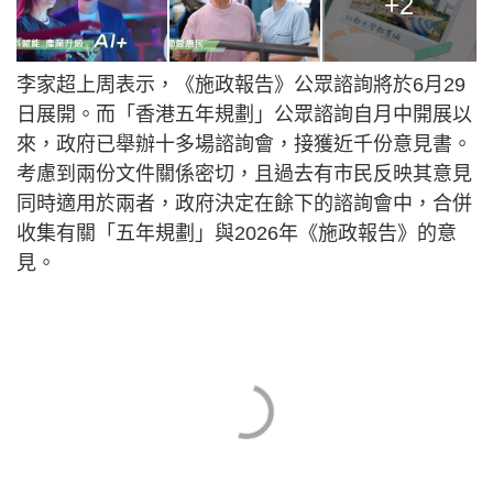
+2
李家超上周表示，《施政報告》公眾諮詢將於6月29
日展開。而「香港五年規劃」公眾諮詢自月中開展以
來，政府已舉辦十多場諮詢會，接獲近千份意見書。
考慮到兩份文件關係密切，且過去有市民反映其意見
同時適用於兩者，政府決定在餘下的諮詢會中，合併
收集有關「五年規劃」與2026年《施政報告》的意
見。