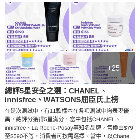
+25
總評5星安全之選：CHANEL、
innisfree、WATSONS屈臣氏上榜
在是次測試中，有11款樣本在各項測試中均表現優
異，總評分獲得5星滿分，當中包括CHANEL、
innisfree、La Roche-Posay等知名品牌，售價由$79
至$590不等，消費者可按需選擇。當中，以Chanel