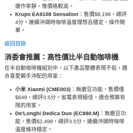
運作寧靜，惟價格較高。
Krups EA9108 Sensation
：售價$8,198，總評
4分。連續沖調時咖啡溫度理想且穩定，操作簡
單。
返回目錄
消委會推薦：高性價比半自動咖啡機
在半自動咖啡機組別中，以下產品整體表現不俗，適
合喜愛親手沖配的用家：
小米 Xiaomi (CME003)
：無磨豆功能，售價僅
$649，總評3.5分。省電表現極佳，適合預算有
限的用家。
De'Longhi Dedica Duo (EC890.M)
：無磨豆功
能，售價$2,498，總評3.5分。連續沖調時咖啡
溫度維持穩定。