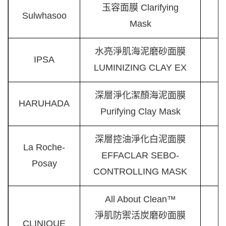
玉容面膜 Clarifying
Sulwhasoo
Mask
水亮淨肌海泥磨砂面膜
IPSA
LUMINIZING CLAY EX
深層淨化潔顏海泥面膜
HARUHADA
Purifying Clay Mask
深層控油淨化白泥面膜
La Roche-
EFFACLAR SEBO-
Posay
CONTROLLING MASK
All About Clean™
淨肌防禦活炭磨砂面膜
CLINIQUE