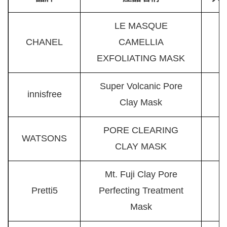
LE MASQUE
CHANEL
CAMELLIA
EXFOLIATING MASK
Super Volcanic Pore
innisfree
Clay Mask
PORE CLEARING
WATSONS
CLAY MASK
Mt. Fuji Clay Pore
Pretti5
Perfecting Treatment
Mask