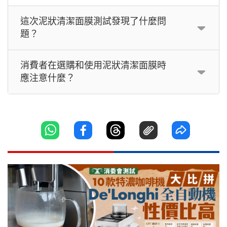
這次泥狀清潔面膜測試發現了什麼問
題？
消費者在選購和使用泥狀清潔面膜時
應注意什麼？