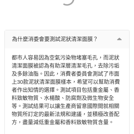
為什麼消委會要測試泥狀清潔面膜？
都市人容易因為空氣污染物堵塞毛孔，而泥狀
清潔面膜被認為有助深層清潔毛孔，去除污垢
及多餘油脂。因此，消費者委員會測試了市面
上30款泥狀清潔面膜樣本，希望可以幫助消費
者作出知情的選擇。測試項目包括重金屬、香
料致敏物質、水楊酸、防腐劑及微生物安全
等。測試結果可以讓生產商留意國際間就相關
物質所訂定的最新法規和建議，並積極改善配
方，盡量減低重金屬和香料致敏物質含量。