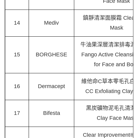
Face Mask
鎮靜清潔面膜霜 Clean 
14
Mediv
Mask
牛油果深層清潔排毒泥
15
BORGHESE
Fango Active Cleansi
for Face and Bod
維他命C草本零毛孔白
16
Dermacept
CC Exfoliating Clay 
黑炭礦物泥毛孔清潔
17
Bifesta
Clay Face Mask
Clear Improvement® A