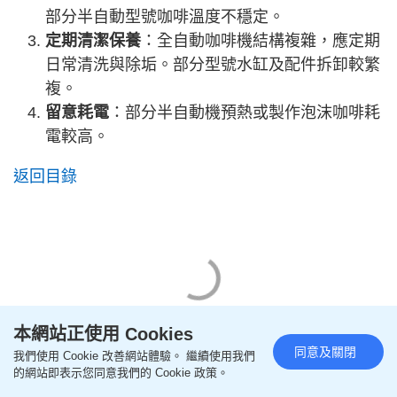
部分半自動型號咖啡溫度不穩定。
定期清潔保養
：全自動咖啡機結構複雜，應定期
日常清洗與除垢。部分型號水缸及配件拆卸較繁
複。
留意耗電
：部分半自動機預熱或製作泡沫咖啡耗
電較高。
返回目錄
本網站正使用 Cookies
同意及關閉
我們使用 Cookie 改善網站體驗。 繼續使用我們
的網站即表示您同意我們的 Cookie 政策。