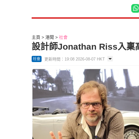
主頁
港聞
社會
設計師Jonathan Riss
更新時間：19:08 2026-08-07 HKT
社會