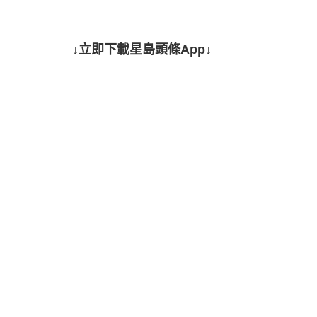
↓立即下載星島頭條App↓