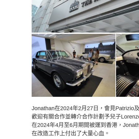
Jonathan在2024年2月27日，會見Patriz
歡迎有關合作並轉介合作計劃予兒子Lorenzo處理
在2024年4月至6月期間被運到香港，Jonat
在改造工作上付出了大量心血。