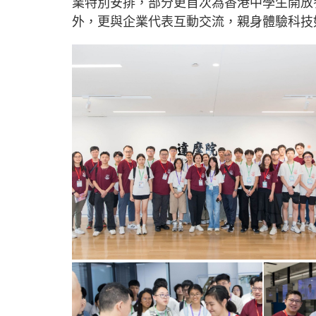
業特別安排，部分更首次為香港中學生開放
外，更與企業代表互動交流，親身體驗科技