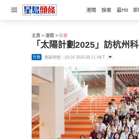
港聞
娛樂
最Hit
即
主頁
港聞
社會
「太陽計劃2025」訪杭州
更新時間：19:24 2025-08-21 HKT
社會