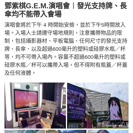
鄧紫棋G.E.M.演唱會︱發光支持牌、長
傘均不能帶入會場
演唱會將於下午 4 時開始安檢，並於下午5時開放入
場。入場人士請遵守場地規則，注意攜帶物品的限
制，包括攝影器材、平板電腦、任何尺寸的發光支持
牌、長傘、以及超過600毫升的塑料或硅膠水瓶／杯
等，均不可帶入場內。容量不超過600毫升的塑料或
硅膠水瓶／杯可以攜帶入場，但不得附有瓶蓋／杯蓋
及任何液體。