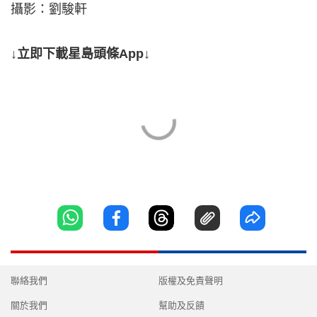
攝影：劉駿軒
↓立即下載星島頭條App↓
聯絡我們
版權及免責聲明
關於我們
幫助及反饋