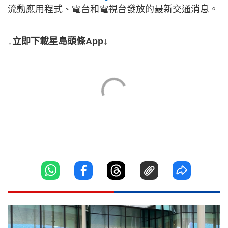
流動應用程式、電台和電視台發放的最新交通消息。
↓立即下載星島頭條App↓